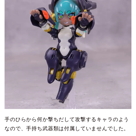
手のひらから何か撃ちだして攻撃するキャラのよう
なので、手持ち武器類は付属していませんでした。