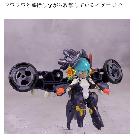
フワフワと飛行しながら攻撃しているイメージで