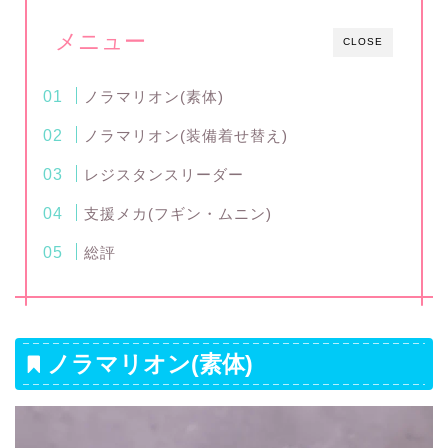
メニュー
CLOSE
ノラマリオン(素体)
ノラマリオン(装備着せ替え)
レジスタンスリーダー
支援メカ(フギン・ムニン)
総評
ノラマリオン(素体)