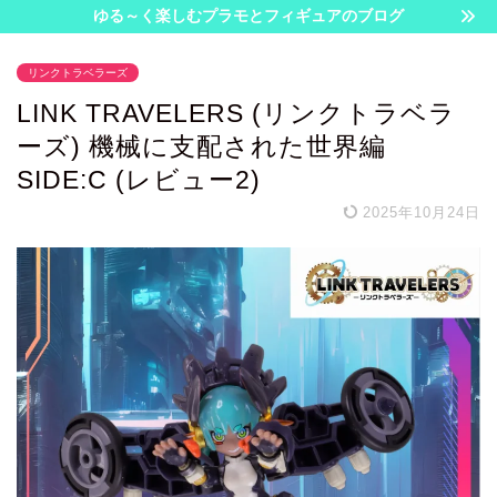
ゆる～く楽しむプラモとフィギュアのブログ
リンクトラベラーズ
LINK TRAVELERS (リンクトラベラ
ーズ) 機械に支配された世界編
SIDE:C (レビュー2)
2025年10月24日