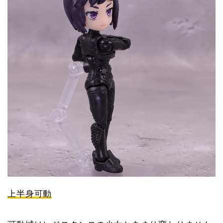
上半身可動