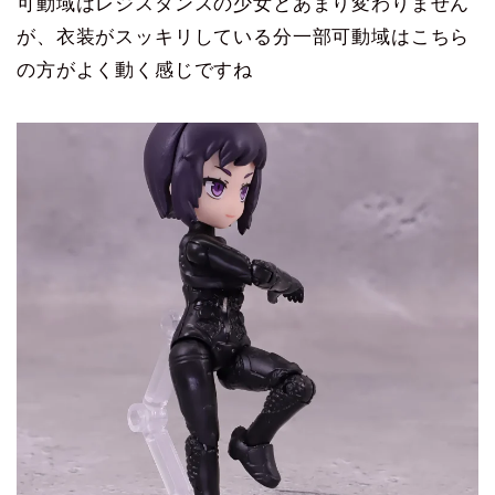
可動域はレジスタンスの少女とあまり変わりません
が、衣装がスッキリしている分一部可動域はこちら
の方がよく動く感じですね