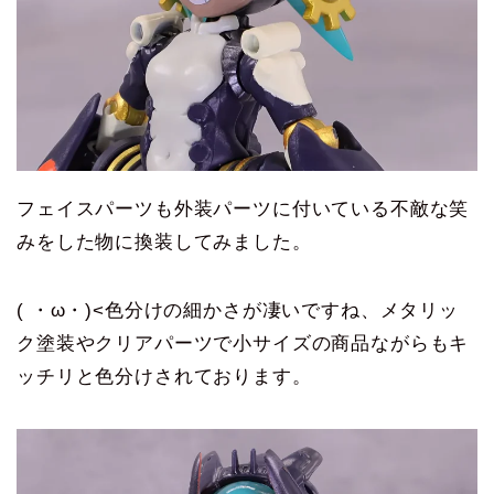
フェイスパーツも外装パーツに付いている不敵な笑
みをした物に換装してみました。
( ・ω・)<色分けの細かさが凄いですね、メタリッ
ク塗装やクリアパーツで小サイズの商品ながらもキ
ッチリと色分けされております。