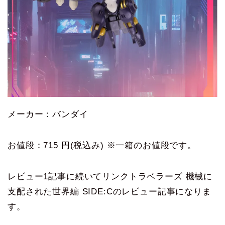
メーカー：バンダイ
お値段：715 円(税込み) ※一箱のお値段です。
レビュー1記事に続いてリンクトラベラーズ 機械に
支配された世界編 SIDE:Cのレビュー記事になりま
す。