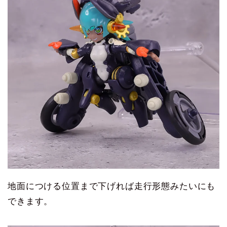
地面につける位置まで下げれば走行形態みたいにも
できます。