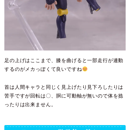
足の上げはここまで、膝を曲げると一部走行が連動
するのがメカっぽくて良いですね
首は人間キャラと同じく見上げたり見下ろしたりは
苦手ですが回転は〇、胴に可動軸が無いので体を捻
ったりは出来ません。