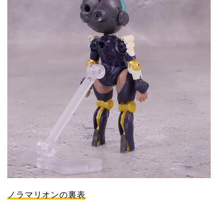
ノラマリオンの裏表