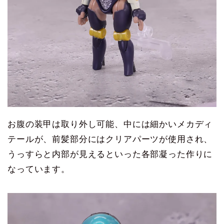
お腹の装甲は取り外し可能、中には細かいメカディ
テールが、前髪部分にはクリアパーツが使用され、
うっすらと内部が見えるといった各部凝った作りに
なっています。