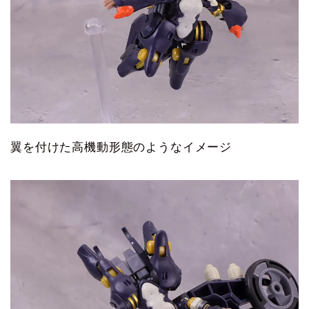
翼を付けた高機動形態のようなイメージ