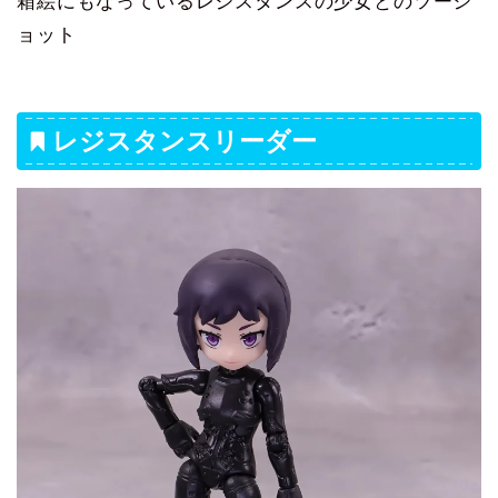
箱絵にもなっているレジスタンスの少女とのツーシ
ョット
レジスタンスリーダー