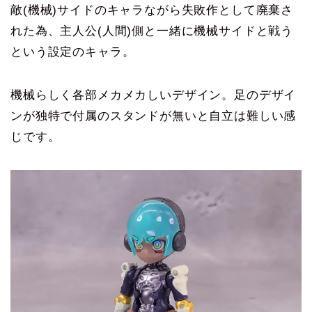
敵(機械)サイドのキャラながら失敗作として廃棄さ
れた為、主人公(人間)側と一緒に機械サイドと戦う
という設定のキャラ。
機械らしく各部メカメカしいデザイン。足のデザイ
ンが独特で付属のスタンドが無いと自立は難しい感
じです。