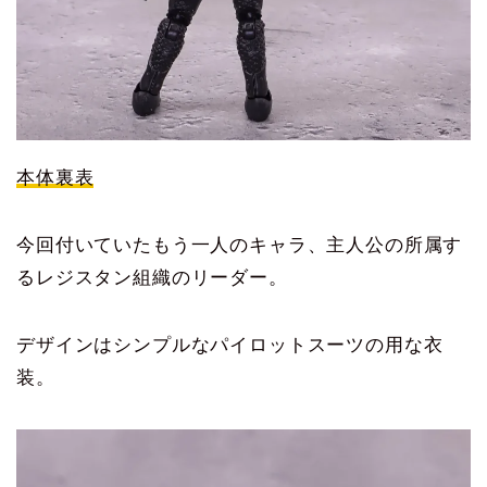
本体裏表
今回付いていたもう一人のキャラ、主人公の所属す
るレジスタン組織のリーダー。
デザインはシンプルなパイロットスーツの用な衣
装。