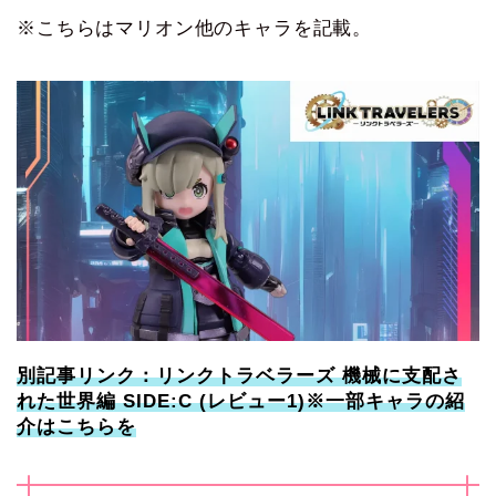
※こちらはマリオン他のキャラを記載。
別記事リンク：リンクトラベラーズ 機械に支配さ
れた世界編 SIDE:C (レビュー1)※一部キャラの紹
介はこちらを