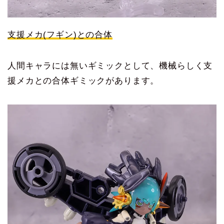
支援メカ(フギン)との合体
人間キャラには無いギミックとして、機械らしく支
援メカとの合体ギミックがあります。