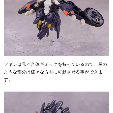
フギンは元々合体ギミックを持っているので、翼の
ような部分は様々な方向に可動させる事ができま
す。