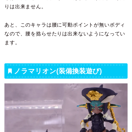
りは出来ません。
あと、このキャラは腰に可動ポイントが無いボディ
なので、腰を捻らせたりは出来ないようになってい
ます。
ノラマリオン(装備換装遊び)