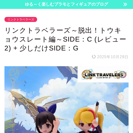
ゆる～く楽しむプラモとフィギュアのブログ
リンクトラベラーズ
リンクトラベラーズ～脱出！トウキ
ョウスレート編～SIDE：C (レビュー
2) + 少しだけSIDE：G
2025年10月29日