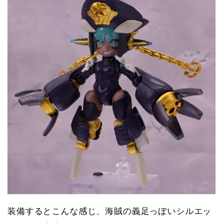
装備するとこんな感じ、海賊の義足っぽいシルエッ