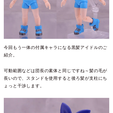
今回もう一体の付属キャラになる黒髪アイドルのご
紹介。
可動範囲などは団長の素体と同じですね～髪の毛が
長いので、スタンドを使用すると後ろ髪が支柱にち
ょっと干渉します。