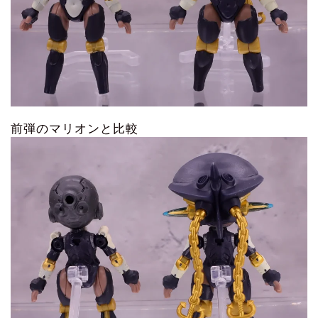
前弾のマリオンと比較