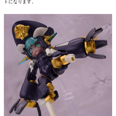
トになります。