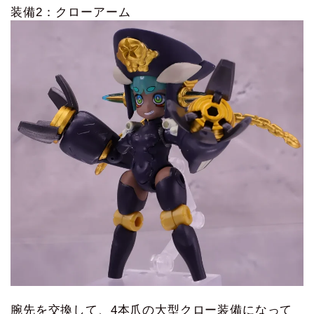
装備2：クローアーム
腕先を交換して、4本爪の大型クロー装備になって