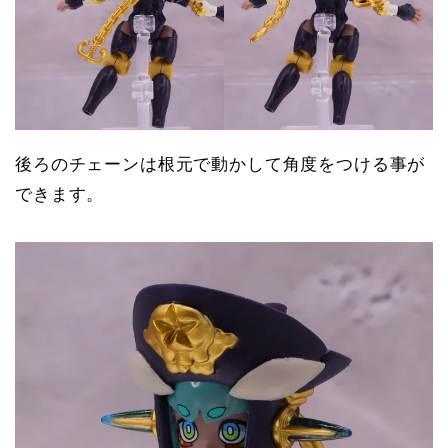
後ろのチェーンは根元で動かして角度をつける事が
できます。