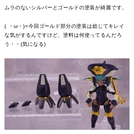
ムラのないシルバーとゴールドの塗装が綺麗です。
( ・ω・)<今回ゴールド部分の塗装は総じてキレイ
な気がするんですけど、塗料は何使ってるんだろ
う・・(気になる)