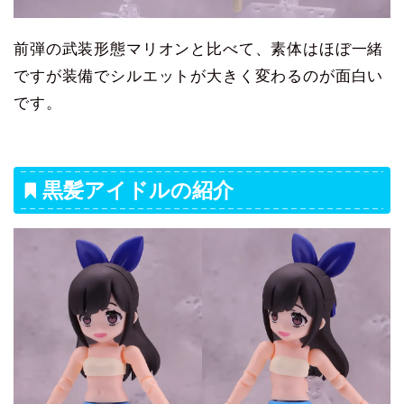
前弾の武装形態マリオンと比べて、素体はほぼ一緒
ですが装備でシルエットが大きく変わるのが面白い
です。
黒髪アイドルの紹介