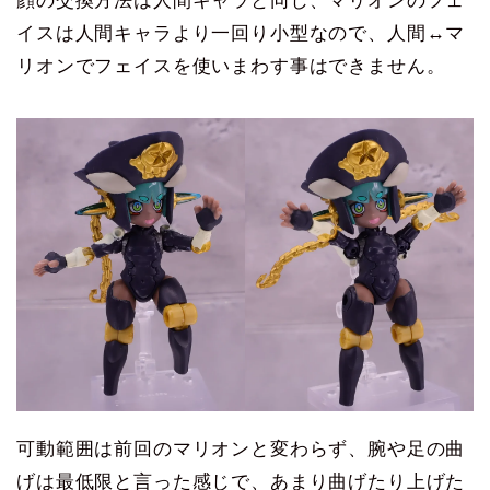
顔の交換方法は人間キャラと同じ、マリオンのフェ
イスは人間キャラより一回り小型なので、人間↔マ
リオンでフェイスを使いまわす事はできません。
可動範囲は前回のマリオンと変わらず、腕や足の曲
げは最低限と言った感じで、あまり曲げたり上げた