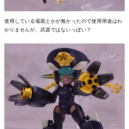
使用している場面とかが無かったので使用用途はわ
かりませんが、武器ではないっぽい？