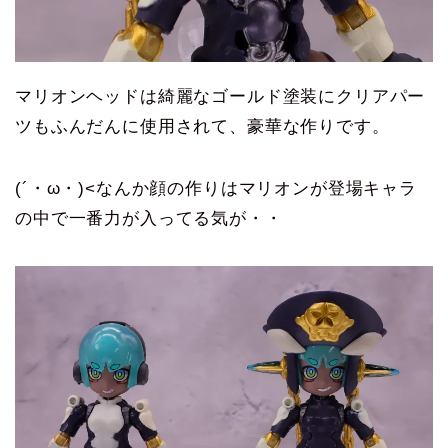
マリオンヘッドは綺麗なゴールド塗装にクリアパー
ツもふんだんに使用されて、豪華な作りです。
(´・ω・)<なんか顔の作りはマリオンが登場キャラ
の中で一番力が入ってる気が・・