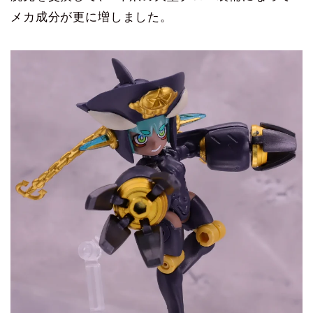
メカ成分が更に増しました。