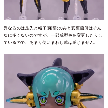
異なるのは足先と帽子(頭部)のみと変更箇所はそん
なに多くないのですが、一部成型色を変更したりし
ているので、あまり使いまわし感は感じません。