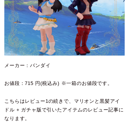
メーカー：バンダイ
お値段：715 円(税込み) ※一箱のお値段です。
こちらはレビュー1の続きで、マリオンと黒髪アイ
ドル + ガチャ版で引いたアイテムのレビュー記事に
なります。