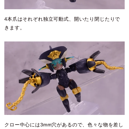
4本爪はそれぞれ独立可動式、開いたり閉じたりで
きます。
クロー中心には3mm穴があるので、色々な物を差し