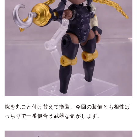
腕を丸ごと付け替えて換装、今回の装備とも相性ば
っちりで一番似合う武器な気がします。