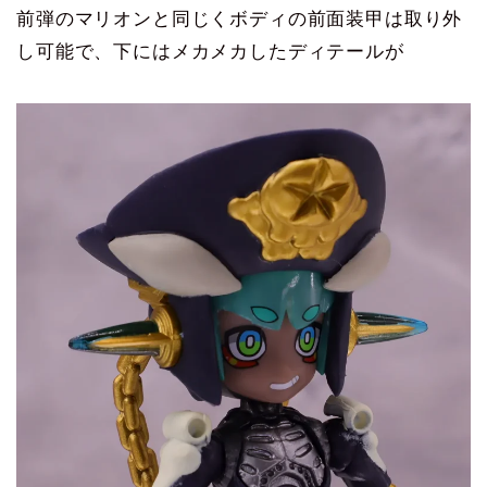
前弾のマリオンと同じくボディの前面装甲は取り外
し可能で、下にはメカメカしたディテールが