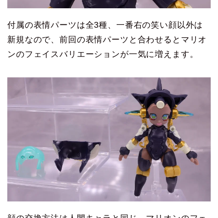
付属の表情パーツは全3種、一番右の笑い顔以外は
新規なので、前回の表情パーツと合わせるとマリオ
ンのフェイスバリエーションが一気に増えます。