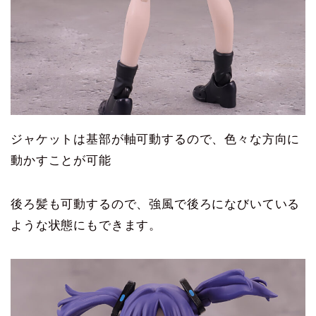
ジャケットは基部が軸可動するので、色々な方向に
動かすことが可能
後ろ髪も可動するので、強風で後ろになびいている
ような状態にもできます。