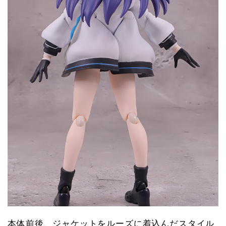
本体前後、ジャケットをルーズに着込んだスタイル