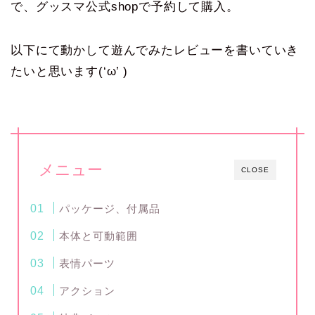
で、グッスマ公式shopで予約して購入。
以下にて動かして遊んでみたレビューを書いていき
たいと思います(‘ω’ )
メニュー
CLOSE
パッケージ、付属品
本体と可動範囲
表情パーツ
アクション