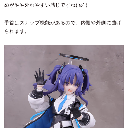
めがやや外れやすい感じですね(‘ω’ )
手首はスナップ機能があるので、内側や外側に曲げ
られます。