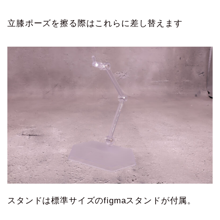
立膝ポーズを擦る際はこれらに差し替えます
スタンドは標準サイズのfigmaスタンドが付属。