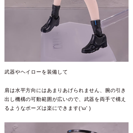
武器やヘイローを装備して
肩は水平方向にはあまりあげられません、腕の引き
出し機構の可動範囲が広いので、武器を両手で構え
るようなポーズは楽にできます(‘ω’ )