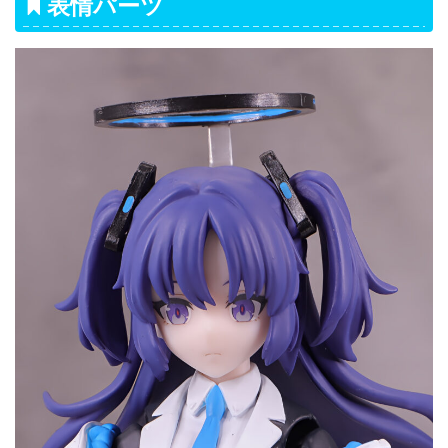
表情パーツ