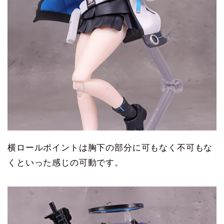
横ロールポイントは胸下の部分に可もなく不可もな
くといった感じの可動です。