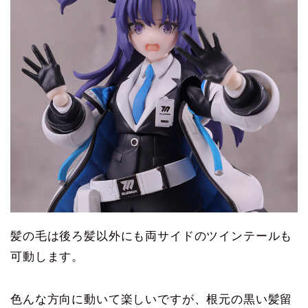
髪の毛は後ろ髪以外にも両サイドのツインテールも
可動します。
色んな方向に動いて楽しいですが、根元の黒い髪留