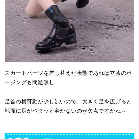
スカートパーツを差し替えた状態であれば立膝のポ
ージングも問題無し
足首の横可動が少し渋いので、大きく足を広げると
地面に足がペタッと着かないのが欠点ですかね～