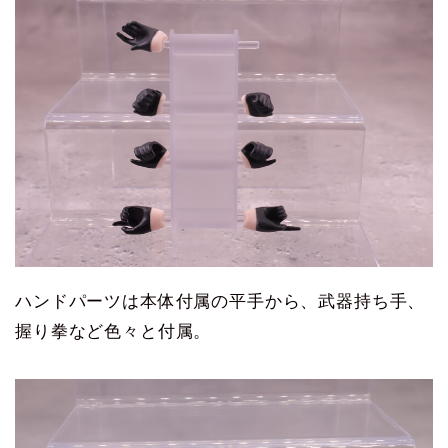
ハンドパーツは本体付属の平手から、武器持ち手、
握り拳など色々と付属。