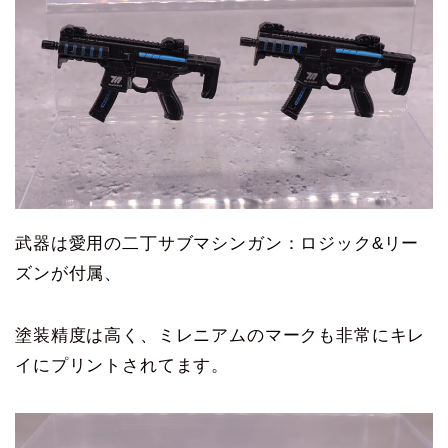
武器は愛用の二丁サブマシンガン：ロジック&リー
ズンが付属、
塗装精度は高く、ミレニアムのマークも非常にキレ
イにプリントされてます。