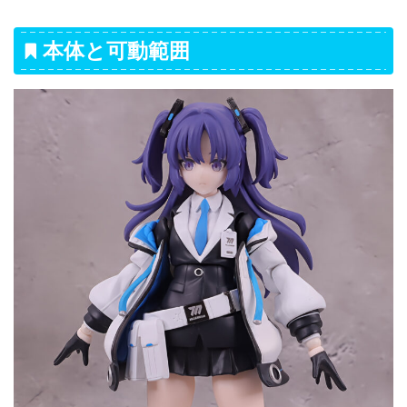
本体と可動範囲