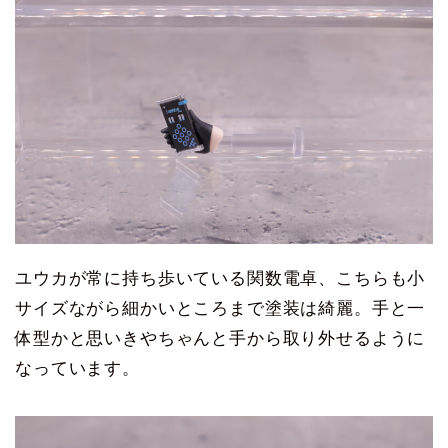
ユウカが常に持ち歩いている関数電卓、こちらも小
サイズながら細かいところまで塗装は綺麗。手と一
体型かと思いきやちゃんと手から取り外せるように
なっています。