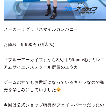
メーカー：グッドスマイルカンパニー
お値段：9,900円 (税込み)
『ブルーアーカイブ』から3人目のfigma化はミレニ
アムサイエンススクール所属のユウカ
ゲームの方でもお世話になっているキャラなので発
売を楽しみにしていました
今回は公式ショップ特典がフェイスパーツだったの