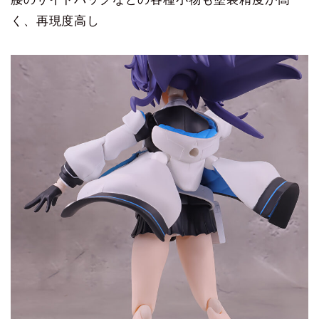
く、再現度高し