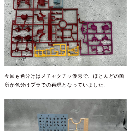
今回も色分けはメチャクチャ優秀で、ほとんどの箇
所が色分けプラでの再現となっていました。