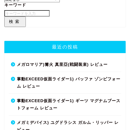
キーワード
検索
最近の投稿
メガロマリア)篝火 真里亞(戦闘装束) レビュー
掌動EXCEED仮面ライダー1) バッファ ゾンビフォー
ム レビュー
掌動EXCEED仮面ライダー1) ギーツ マグナムブース
トフォーム レビュー
メガミデバイス) ユグドラシス ガルム・リッパー レ
ビュー