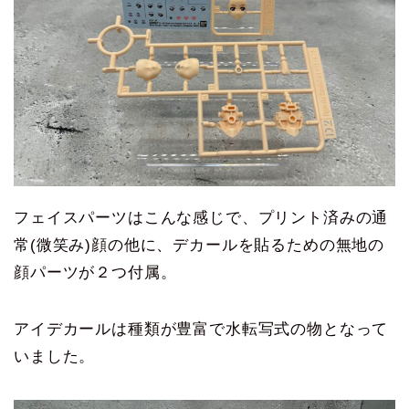
フェイスパーツはこんな感じで、プリント済みの通
常(微笑み)顔の他に、デカールを貼るための無地の
顔パーツが２つ付属。
アイデカールは種類が豊富で水転写式の物となって
いました。