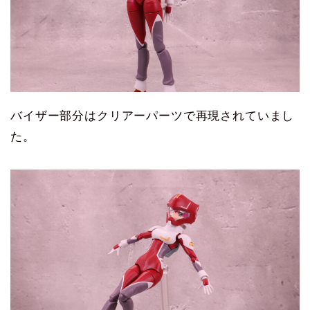
バイザー部分はクリアーパーツで再現されていまし
た。