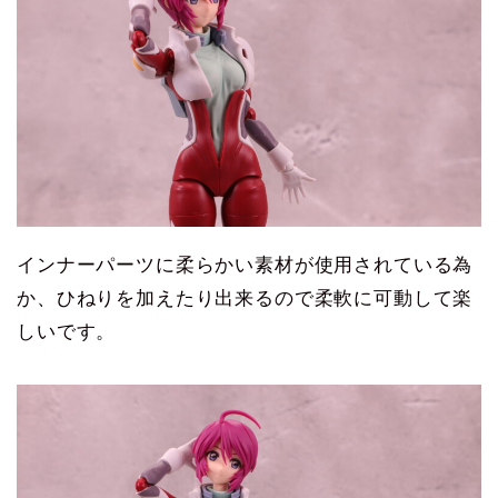
インナーパーツに柔らかい素材が使用されている為
か、ひねりを加えたり出来るので柔軟に可動して楽
しいです。