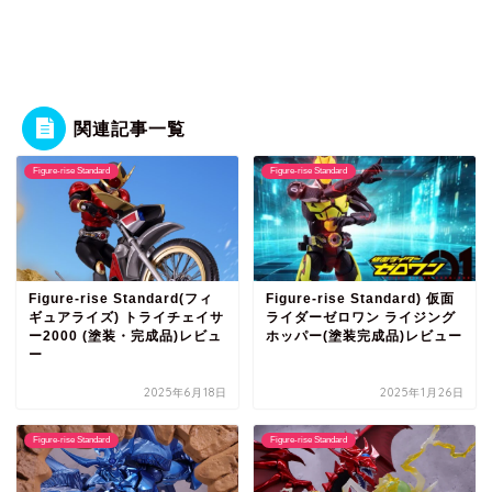
関連記事一覧
Figure-rise Standard
Figure-rise Standard
Figure-rise Standard(フィ
Figure-rise Standard) 仮面
ギュアライズ) トライチェイサ
ライダーゼロワン ライジング
ー2000 (塗装・完成品)レビュ
ホッパー(塗装完成品)レビュー
ー
2025年6月18日
2025年1月26日
Figure-rise Standard
Figure-rise Standard