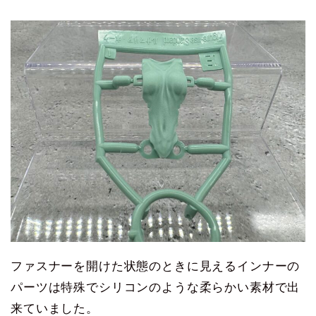
ファスナーを開けた状態のときに見えるインナーの
パーツは特殊でシリコンのような柔らかい素材で出
来ていました。