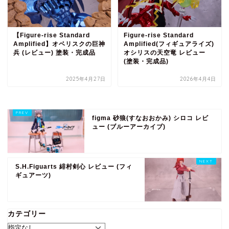
【Figure-rise Standard
Figure-rise Standard
Amplified】オベリスクの巨神
Amplified(フィギュアライズ)
兵 (レビュー) 塗装・完成品
オシリスの天空竜 レビュー
(塗装・完成品)
2025年4月27日
2026年4月4日
figma 砂狼(すなおおかみ) シロコ レビ
ュー (ブルーアーカイブ)
S.H.Figuarts 緋村剣心 レビュー (フィ
ギュアーツ)
カテゴリー