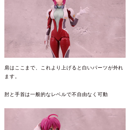
肩はここまで、これより上げると白いパーツが外れ
ます。
肘と手首は一般的なレベルで不自由なく可動