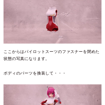
ここからはパイロットスーツのファスナーを閉めた
状態の写真になります。
ボディのパーツを換装して・・・