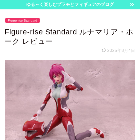
ゆる～く楽しむプラモとフィギュアのブログ
Figure-rise Standard
Figure-rise Standard ルナマリア・ホ
ーク レビュー
2025年8月4日