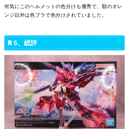
何気にこのヘルメットの色分けも優秀で、額のオレ
ンジ以外は色プラで色分けされていました。
5、総評