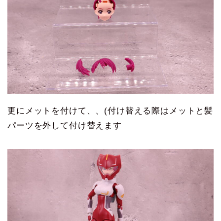
更にメットを付けて、、(付け替える際はメットと髪
パーツを外して付け替えます