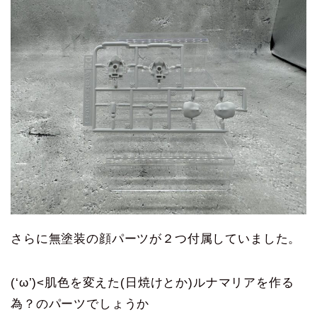
さらに無塗装の顔パーツが２つ付属していました。
(‘ω’)<肌色を変えた(日焼けとか)ルナマリアを作る
為？のパーツでしょうか