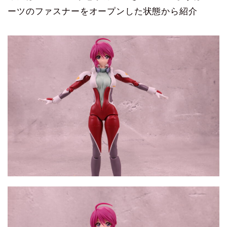
ーツのファスナーをオープンした状態から紹介