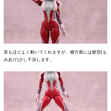
首もほどよく動いてくれますが、横方面には髪型(も
みあげ)少し干渉します。