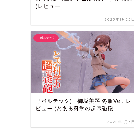
(レビュー
2025年1月25
リボルテック
リボルテック) 御坂美琴 冬服Ver. レ
ビュー (とある科学の超電磁砲
2025年1月8