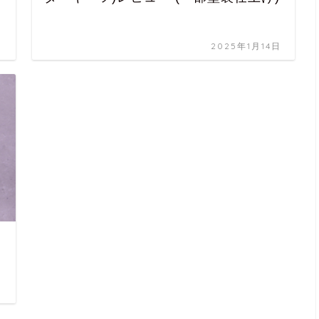
日
2025年1月14日
日