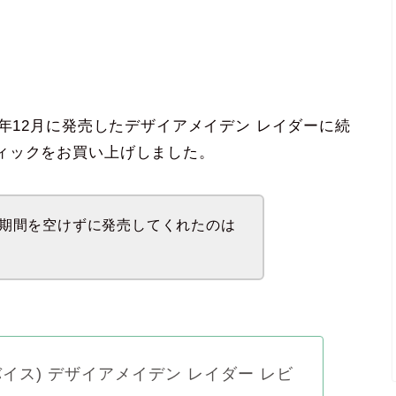
昨年12月に発売したデザイアメイデン レイダーに続
ィックをお買い上げしました。
期間を空けずに発売してくれたのは
イス) デザイアメイデン レイダー レビ