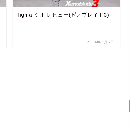
figma ミオ レビュー(ゼノブレイド3)
日
2024年3月3日