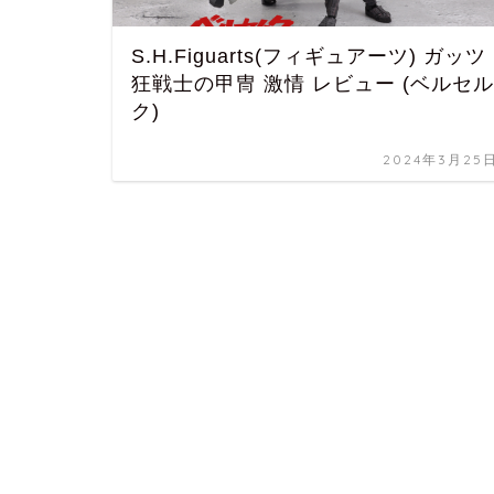
S.H.Figuarts(フィギュアーツ) ガッツ
狂戦士の甲冑 激情 レビュー (ベルセル
ク)
2024年3月25